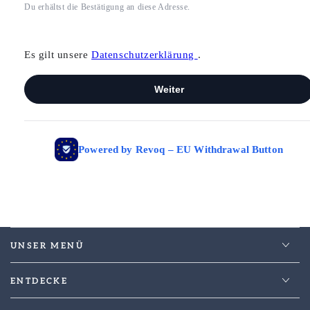
UNSER MENÜ
ENTDECKE